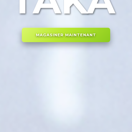
TAKA
MAGASINER MAINTENANT